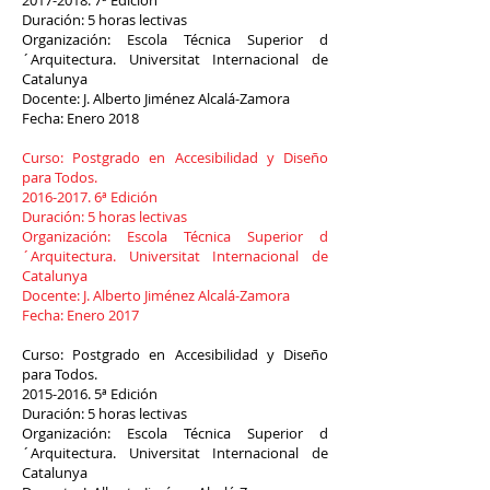
2017-2018. 7
ª Edición
Duración: 5 horas lectivas
Organización: Escola Técnica Superior d
´Arquitectura. Universitat Internacional de
Catalunya
Docente: J. Alberto Jiménez Alcalá-Zamora
Fecha: Enero 2018
Curso: Postgrado en Accesibilidad y Diseño
para Todos.
2016-2017. 6
ª Edición
Duración: 5 horas lectivas
Organización: Escola Técnica Superior d
´Arquitectura. Universitat Internacional de
Catalunya
Docente: J. Alberto Jiménez Alcalá-Zamora
Fecha: Enero 2017
Curso: Postgrado en Accesibilidad y Diseño
para Todos.
2015-2016. 5
ª Edición
Duración: 5 horas lectivas
Organización: Escola Técnica Superior d
´Arquitectura. Universitat Internacional de
Catalunya