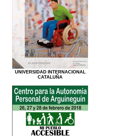
UNIVERSIDAD INTERNACIONAL
CATALUÑA