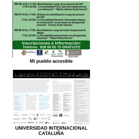
Mi pueblo accesible
UNIVERSIDAD INTERNACIONAL
CATALUÑA