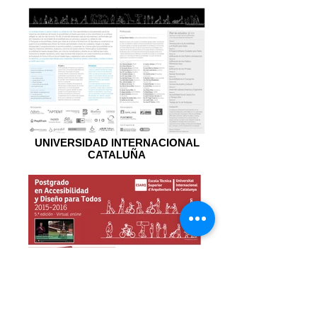
UNIVERSIDAD INTERNACIONAL
CATALUÑA