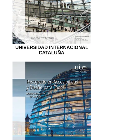
UNIVERSIDAD INTERNACIONAL
CATALUÑA