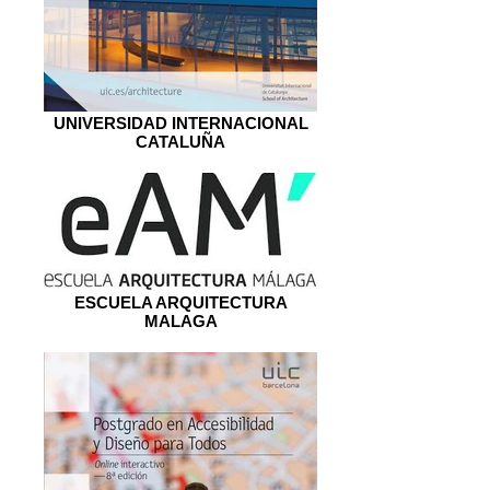
UNIVERSIDAD INTERNACIONAL
CATALUÑA
ESCUELA ARQUITECTURA
MALAGA