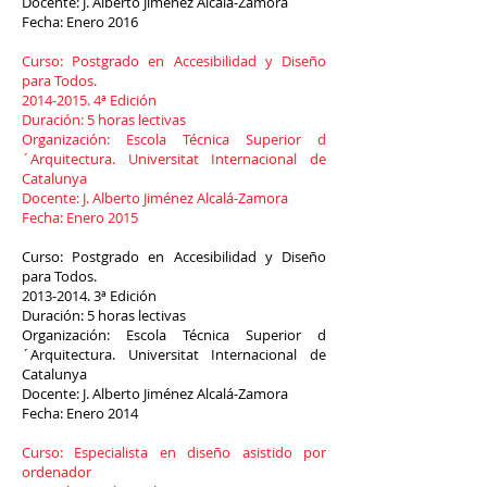
Docente: J. Alberto Jiménez Alcalá-Zamora
Fecha: Enero 2016
Curso: Postgrado en Accesibilidad y Diseño
para Todos.
2014-2015. 4
ª Edición
Duración: 5 horas lectivas
Organización: Escola Técnica Superior d
´Arquitectura. Universitat Internacional de
Catalunya
Docente: J. Alberto Jiménez Alcalá-Zamora
Fecha: Enero 2015
Curso: Postgrado en Accesibilidad y Diseño
para Todos.
2013-2014. 3
ª Edición
Duración: 5 horas lectivas
Organización: Escola Técnica Superior d
´Arquitectura. Universitat Internacional de
Catalunya
Docente: J. Alberto Jiménez Alcalá-Zamora
Fecha: Enero 2014
Curso: Especialista en diseño asistido por
ordenador