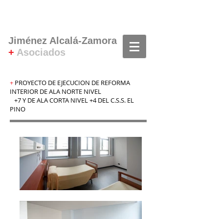
Jiménez Alcalá-Zamora
+
Asociados
+
PROYECTO DE EJECUCION DE REFORMA
INTERIOR DE ALA NORTE NIVEL
+7 Y DE ALA CORTA NIVEL +4 DEL C.S.S. EL
PINO