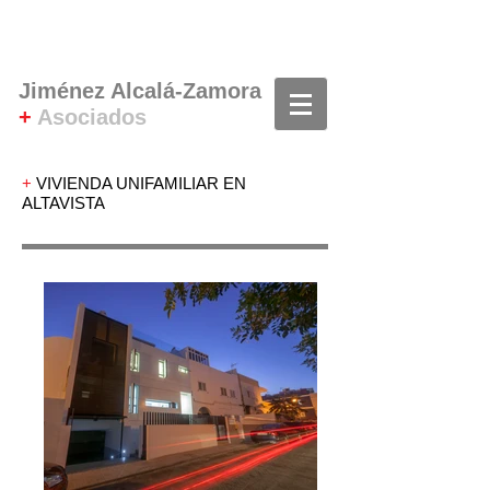
Jiménez Alcalá-Zamora
+
Asociados
+
VIVIENDA UNIFAMILIAR EN
ALTAVISTA