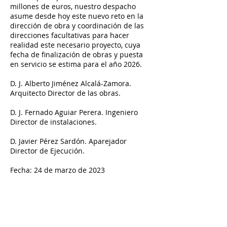
millones de euros, nuestro despacho
asume desde hoy este nuevo reto en la
dirección de obra y coordinación de las
direcciones facultativas para hacer
realidad este necesario proyecto, cuya
fecha de finalización de obras y puesta
en servicio se estima para el año 2026.
D. J. Alberto Jiménez Alcalá-Zamora.
Arquitecto Director de las obras.
D. J. Fernado Aguiar Perera. Ingeniero
Director de instalaciones.
D. Javier Pérez Sardón. Aparejador
Director de Ejecución.
Fecha: 24 de marzo de 2023