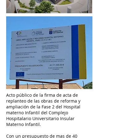
Acto público de la firma de acta de
replanteo de las obras de reforma y
ampliación de la Fase 2 del Hospital
materno Infantil del Complejo
Hospitalario Universitario Insular
Materno Infantil.
Con un presupuesto de mas de 40