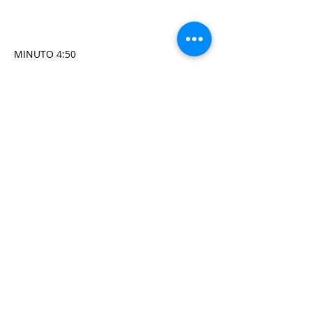
MINUTO 4:50
MINUTO 6:40