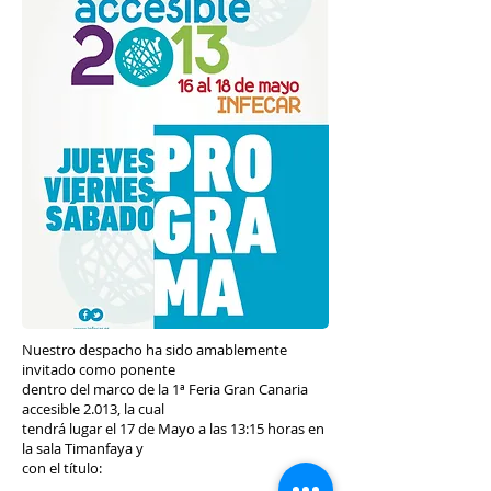
Nuestro despacho ha sido amablemente
invitado como ponente
dentro del marco de la 1ª Feria Gran Canaria
accesible 2.013, la cual
tendrá lugar el 17 de Mayo a las 13:15 horas en
la sala Timanfaya y
con el título: