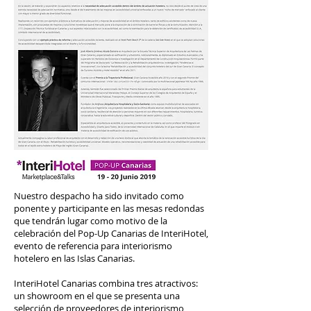
Nuestro despacho ha sido invitado como
ponente y participante en las mesas redondas
que tendrán lugar como motivo de la
celebración del Pop-Up Canarias de InteriHotel,
evento de referencia para interiorismo
hotelero en las Islas Canarias.
InteriHotel Canarias combina tres atractivos:
un showroom en el que se presenta una
selección de proveedores de interiorismo,