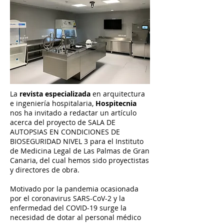
La
revista especializada
en arquitectura
e ingeniería hospitalaria,
Hospitecnia
nos ha invitado a redactar un artículo
acerca del proyecto de SALA DE
AUTOPSIAS EN CONDICIONES DE
BIOSEGURIDAD NIVEL 3 para el Instituto
de Medicina Legal de Las Palmas de Gran
Canaria, del cual hemos sido proyectistas
y directores de obra.
Motivado por la pandemia ocasionada
por el coronavirus SARS-CoV-2 y la
enfermedad del COVID-19 surge la
necesidad de dotar al personal médico