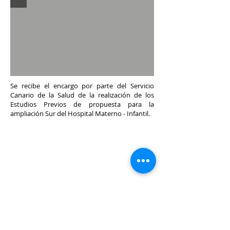
Se recibe el encargo por parte del Servicio
Canario de la Salud de la realización de los
Estudios Previos de propuesta para la
ampliación Sur del Hospital Materno - Infantil.